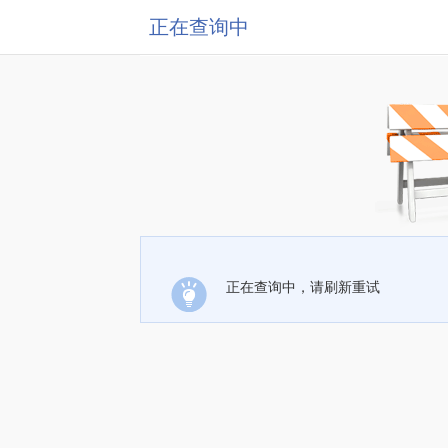
正在查询中
正在查询中，请刷新重试