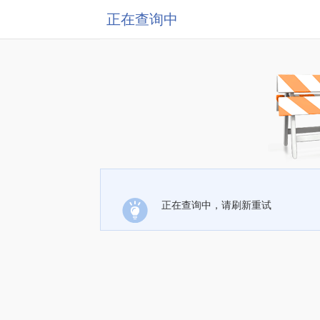
正在查询中
正在查询中，请刷新重试