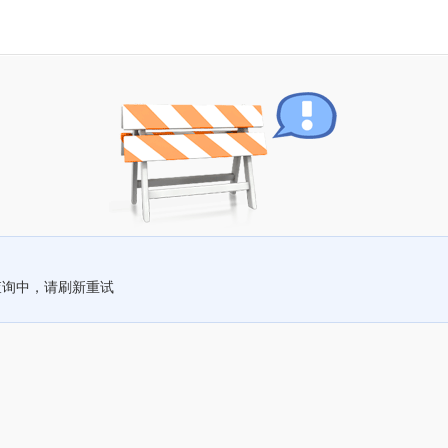
查询中，请刷新重试