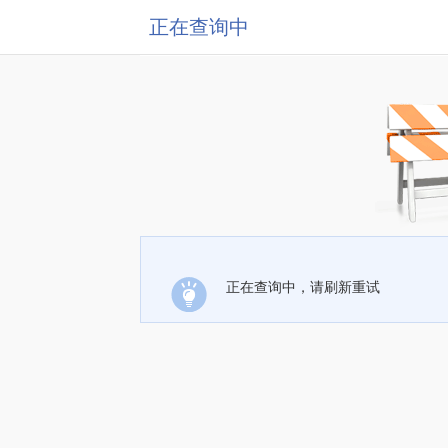
正在查询中
正在查询中，请刷新重试