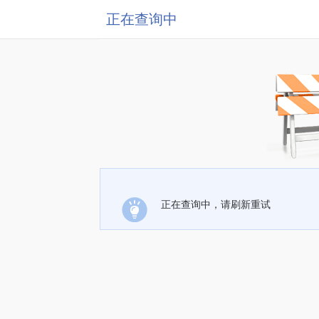
正在查询中
正在查询中，请刷新重试